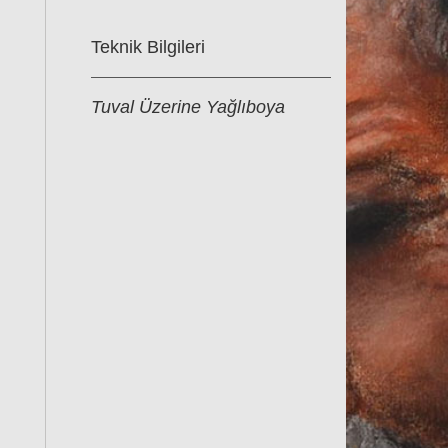
Teknik Bilgileri
Tuval Üzerine Yağlıboya