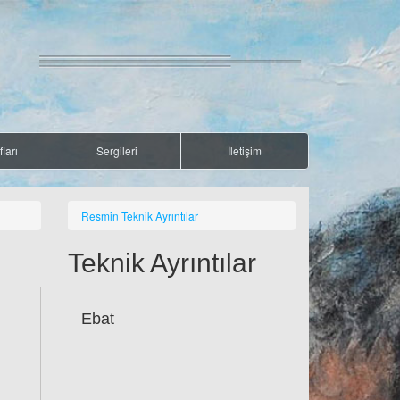
ları
Sergileri
İletişim
Resmin Teknik Ayrıntılar
Teknik Ayrıntılar
Ebat