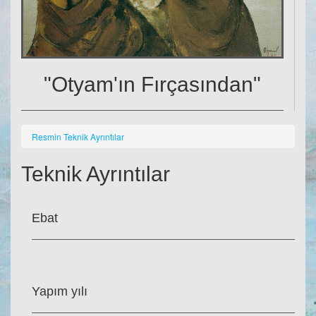
"Otyam'ın Fırçasından"
Resmin Teknik Ayrıntılar
Teknik Ayrıntılar
Ebat
Yapım yılı