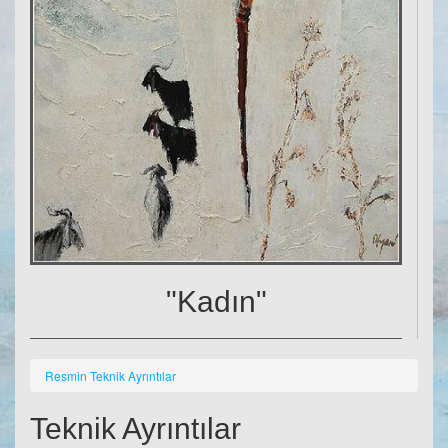
"Kadın"
Resmin Teknik Ayrıntılar
Teknik Ayrıntılar