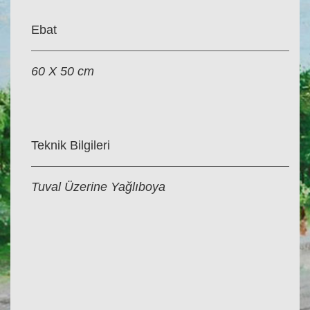
Ebat
60 X 50 cm
Teknik Bilgileri
Tuval Üzerine Yağlıboya