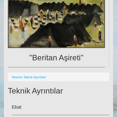
"Beritan Aşireti"
Resmin Teknik Ayrıntılar
Teknik Ayrıntılar
Ebat