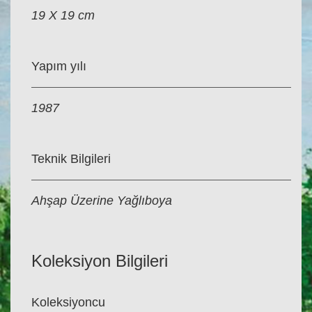
19 X 19 cm
Yapım yılı
1987
Teknik Bilgileri
Ahşap Üzerine Yağlıboya
Koleksiyon Bilgileri
Koleksiyoncu